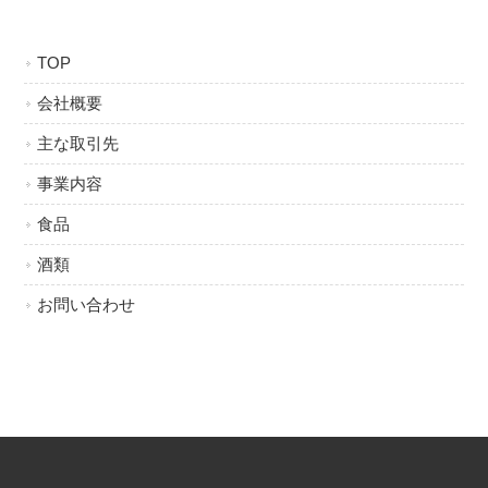
TOP
会社概要
主な取引先
事業内容
食品
酒類
お問い合わせ