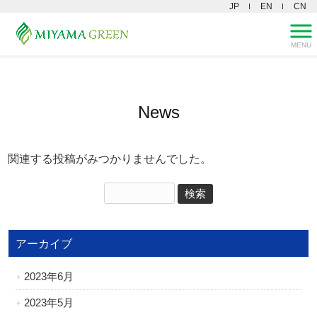
JP
EN
CN
MENU
三山グリーン株式会社 HOME
>
News
News
関連する投稿がみつかりませんでした。
アーカイブ
2023年6月
2023年5月