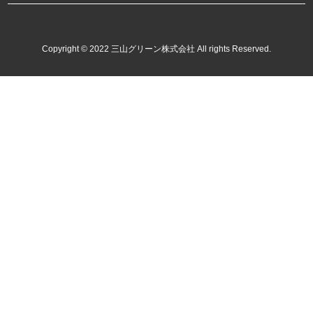
Copyright © 2022 三山グリーン株式会社 All rights Reserved.