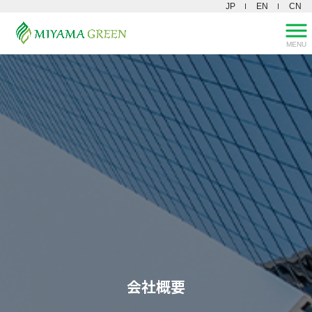
JP
EN
CN
MENU
会社概要