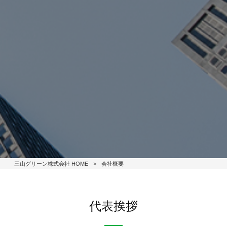
三山グリーン株式会社 HOME
>
会社概要
代表挨拶