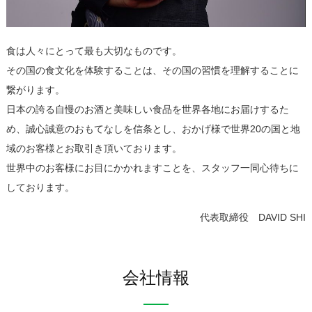
食は人々にとって最も大切なものです。
その国の食文化を体験することは、その国の習慣を理解することに
繋がります。
日本の誇る自慢のお酒と美味しい食品を世界各地にお届けするた
め、誠心誠意のおもてなしを信条とし、おかげ様で世界20の国と地
域のお客様とお取引き頂いております。
世界中のお客様にお目にかかれますことを、スタッフ一同心待ちに
しております。
代表取締役 DAVID SHI
会社情報