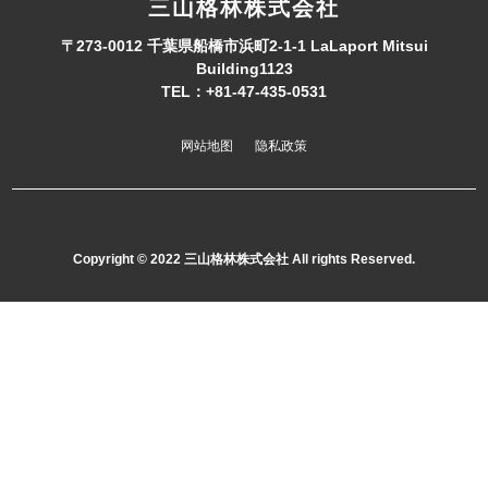
三山格林株式会社
〒273-0012 千葉県船橋市浜町2-1-1 LaLaport Mitsui
Building1123
TEL：+81-47-435-0531
网站地图
隐私政策
Copyright © 2022 三山格林株式会社 All rights Reserved.