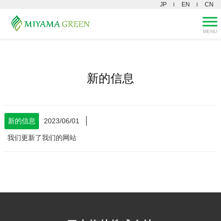
JP
EN
CN
MENU
三山グリーン株式会社 HOME
>
新的信息
新的信息
│
新的信息
2023/06/01
我们更新了我们的网站