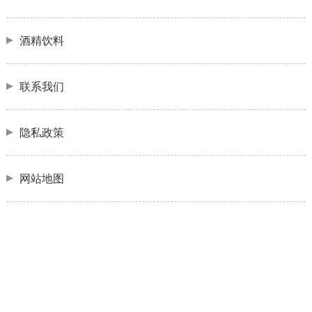
酒精饮料
联系我们
隐私政策
网站地图